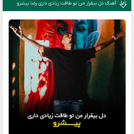
آهنگ دل بیقرار من تو طاقت زیادی داری رضا پیشرو