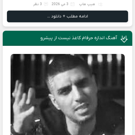
هیپ هاپ
3 می 2026
3 نظر
ادامه مطلب + دانلود ...
آهنگ اندازه حرفام کاغذ نیست از پیشرو