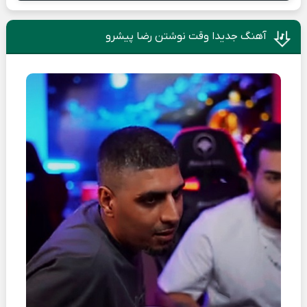
آهنگ جدیدا وقت نوشتن رضا پیشرو