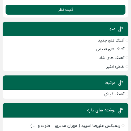
ثبت نظر
منو
آهنگ های جدید
آهنگ های قدیمی
آهنگ های شاد
خاطره انگیز
مرتبط
آهنگ گیلکی
نوشته های تازه
ریمیکس علیرضا اسپید ( مهران مدیری – خلوت و … )